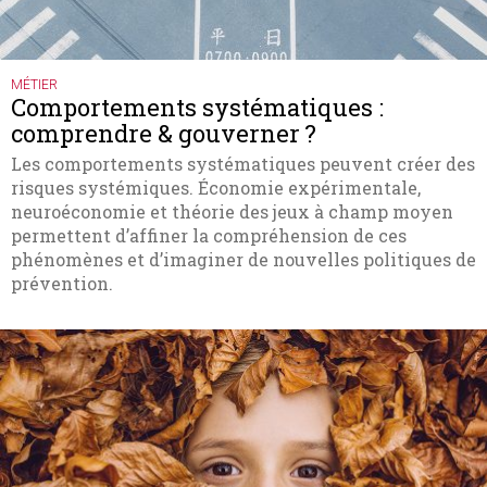
MÉTIER
Comportements systématiques :
comprendre & gouverner ?
Les comportements systématiques peuvent créer des
risques systémiques. Économie expérimentale,
neuroéconomie et théorie des jeux à champ moyen
permettent d’affiner la compréhension de ces
phénomènes et d’imaginer de nouvelles politiques de
prévention.