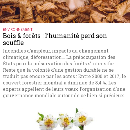
ENVIRONNEMENT
Bois & forêts : l’humanité perd son
souffle
Incendies d’ampleur, impacts du changement
climatique, déforestation… La préoccupation des
États pour la préservation des forêts s’intensifie.
Reste que la volonté d’une gestion durable ne se
traduit pas encore par les actes : Entre 2000 et 2017, le
couvert forestier mondial a diminué de 8,4 %. Les
experts appellent de leurs vœux l’organisation d’une
gouvernance mondiale autour de ce bien si précieux.