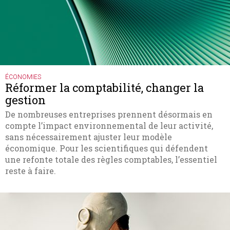
ÉCONOMIES
Réformer la comptabilité, changer la
gestion
De nombreuses entreprises prennent désormais en
compte l’impact environnemental de leur activité,
sans nécessairement ajuster leur modèle
économique. Pour les scientifiques qui défendent
une refonte totale des règles comptables, l’essentiel
reste à faire.