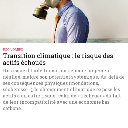
ÉCONOMIES
Transition climatique : le risque des
actifs échoués
Un risque dit « de transition » encore largement
négligé, malgré son potentiel systémique. Au-delà de
ses conséquences physiques (inondations,
sécheresse…), le changement climatique expose les
actifs à un autre risque : celui de « s’échouer » du fait
de leur incompatibilité avec une économie bas
carbone.