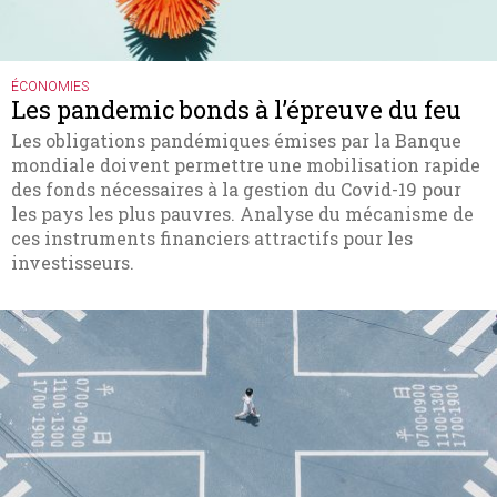
ÉCONOMIES
Les pandemic bonds à l’épreuve du feu
Les obligations pandémiques émises par la Banque
mondiale doivent permettre une mobilisation rapide
des fonds nécessaires à la gestion du Covid-19 pour
les pays les plus pauvres. Analyse du mécanisme de
ces instruments financiers attractifs pour les
investisseurs.