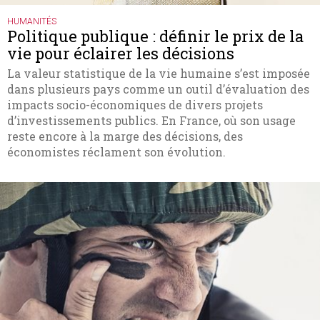
HUMANITÉS
Politique publique : définir le prix de la
vie pour éclairer les décisions
La valeur statistique de la vie humaine s’est imposée
dans plusieurs pays comme un outil d’évaluation des
impacts socio-économiques de divers projets
d’investissements publics. En France, où son usage
reste encore à la marge des décisions, des
économistes réclament son évolution.