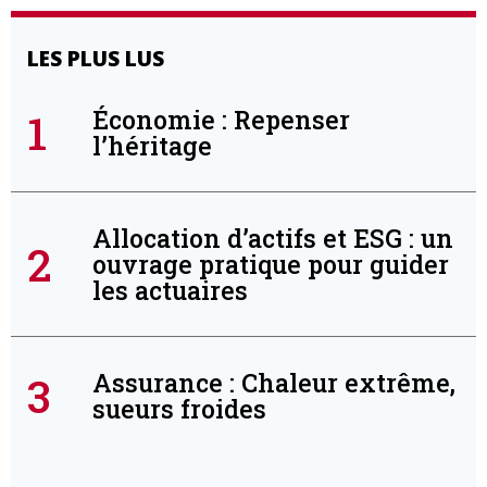
LES PLUS LUS
1
Économie : Repenser
l’héritage
Allocation d’actifs et ESG : un
2
ouvrage pratique pour guider
les actuaires
3
Assurance : Chaleur extrême,
sueurs froides