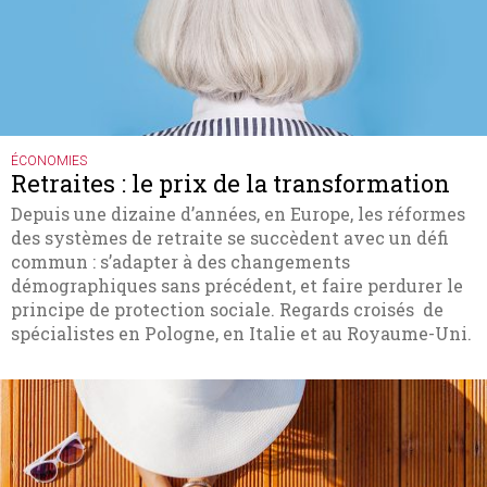
ÉCONOMIES
Retraites : le prix de la transformation
Depuis une dizaine d’années, en Europe, les réformes
des systèmes de retraite se succèdent avec un défi
commun : s’adapter à des changements
démographiques sans précédent, et faire perdurer le
principe de protection sociale. Regards croisés de
spécialistes en Pologne, en Italie et au Royaume-Uni.