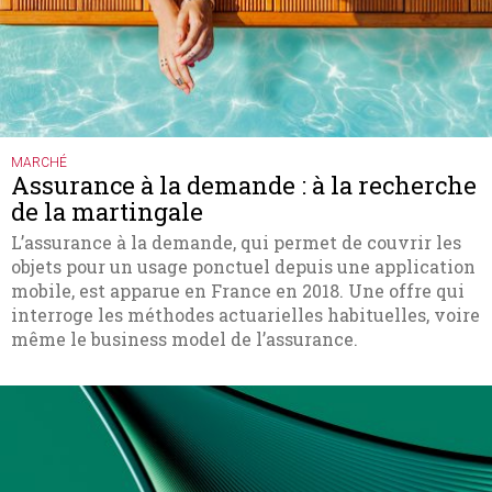
MARCHÉ
Assurance à la demande : à la recherche
de la martingale
L’assurance à la demande, qui permet de couvrir les
objets pour un usage ponctuel depuis une application
mobile, est apparue en France en 2018. Une offre qui
interroge les méthodes actuarielles habituelles, voire
même le business model de l’assurance.