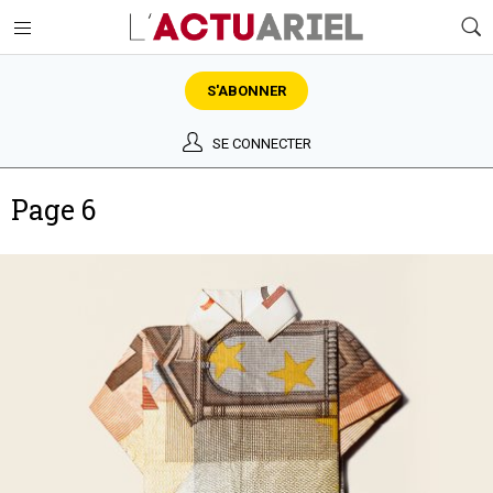
S'ABONNER
SE CONNECTER
Page 6