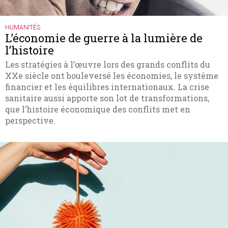
HUMANITÉS
L’économie de guerre à la lumière de
l’histoire
Les stratégies à l’œuvre lors des grands conflits du
XXe siècle ont bouleversé les économies, le système
financier et les équilibres internationaux. La crise
sanitaire aussi apporte son lot de transformations,
que l’histoire économique des conflits met en
perspective.