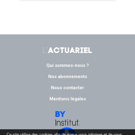
Qui sommes-nous ?
Nos abonnements
Nous contacter
Mentions légales
Ce site utilise des cookies afin de mieux vous informer et de vous