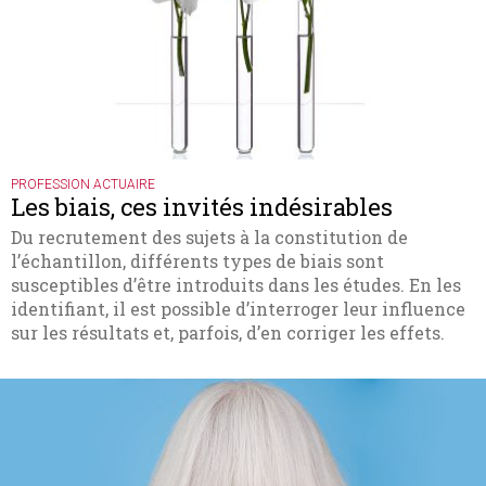
PROFESSION ACTUAIRE
Les biais, ces invités indésirables
Du recrutement des sujets à la constitution de
l’échantillon, différents types de biais sont
susceptibles d’être introduits dans les études. En les
identifiant, il est possible d’interroger leur influence
sur les résultats et, parfois, d’en corriger les effets.