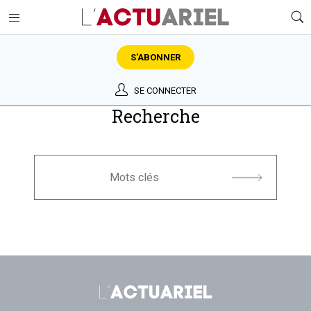
S'ABONNER
SE CONNECTER
Recherche
Rechercher