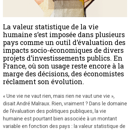
La valeur statistique de la vie
humaine s’est imposée dans plusieurs
pays comme un outil d’évaluation des
impacts socio-économiques de divers
projets d’investissements publics. En
France, où son usage reste encore à la
marge des décisions, des économistes
réclament son évolution.
« Une vie ne vaut rien, mais rien ne vaut une vie »,
disait André Malraux. Rien, vraiment ? Dans le domaine
de l’évaluation des politiques publiques, la vie
humaine est pourtant bien associée à un montant
variable en fonction des pays : la valeur statistique de