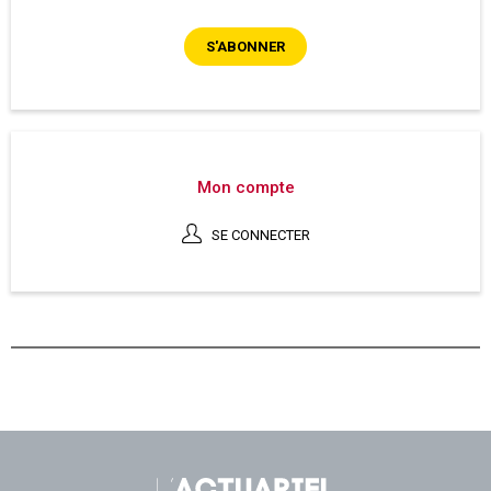
S'ABONNER
Mon compte
SE CONNECTER