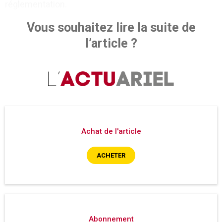
réglementation.
Vous souhaitez lire la suite de
l’article ?
Achat de l'article
ACHETER
Abonnement