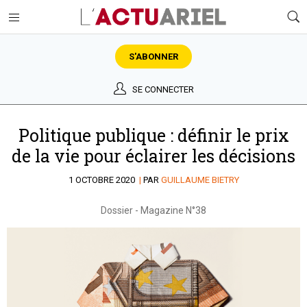
S'ABONNER
SE CONNECTER
Politique publique : définir le prix
de la vie pour éclairer les décisions
1 OCTOBRE 2020
|
PAR
GUILLAUME BIETRY
Dossier
-
Magazine N°38