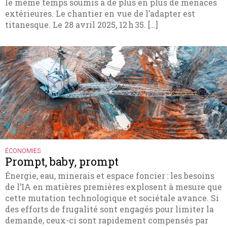
le même temps soumis à de plus en plus de menaces
extérieures. Le chantier en vue de l’adapter est
titanesque. Le 28 avril 2025, 12 h 35. […]
ÉCONOMIES
Prompt, baby, prompt
Énergie, eau, minerais et espace foncier : les besoins
de l’IA en matières premières explosent à mesure que
cette mutation technologique et sociétale avance. Si
des efforts de frugalité sont engagés pour limiter la
demande, ceux-ci sont rapidement compensés par