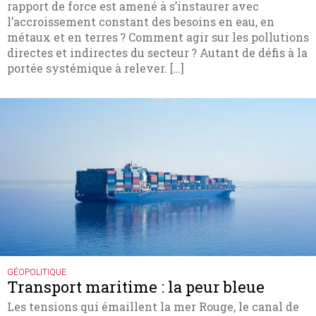
rapport de force est amené à s’instaurer avec
l’accroissement constant des besoins en eau, en
métaux et en terres ? Comment agir sur les pollutions
directes et indirectes du secteur ? Autant de défis à la
portée systémique à relever. […]
GÉOPOLITIQUE
Transport maritime : la peur bleue
Les tensions qui émaillent la mer Rouge, le canal de