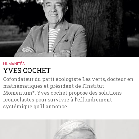
HUMANITÉS
YVES COCHET
Cofondateur du parti écologiste Les verts, docteur en
mathématiques et président de l’Institut
Momentum*, Yves cochet propose des solutions
iconoclastes pour survivre à l’effondrement
systémique qu’il annonce.