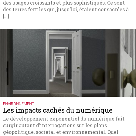
des usages croissants et plus sophistiqués. Ce sont
des terres fertiles qui, jusqu’ici, étaient consacrées à
[…]
ENVIRONNEMENT
Les impacts cachés du numérique
Le développement exponentiel du numérique fait
surgir autant d’interrogations sur les plans
géopolitique, sociétal et environnemental. Quel