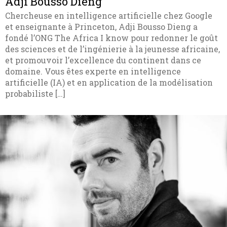
Adji Bousso Dieng
Chercheuse en intelligence artificielle chez Google
et enseignante à Princeton, Adji Bousso Dieng a
fondé l’ONG The Africa I know pour redonner le goût
des sciences et de l’ingénierie à la jeunesse africaine,
et promouvoir l’excellence du continent dans ce
domaine. Vous êtes experte en intelligence
artificielle (IA) et en application de la modélisation
probabiliste […]