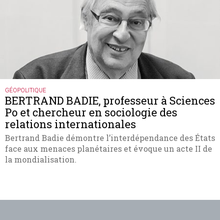
GÉOPOLITIQUE
BERTRAND BADIE, professeur à Sciences
Po et chercheur en sociologie des
relations internationales
Bertrand Badie démontre l’interdépendance des États
face aux menaces planétaires et évoque un acte II de
la mondialisation.