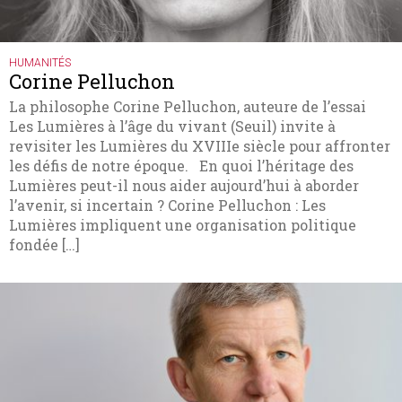
HUMANITÉS
Corine Pelluchon
La philosophe Corine Pelluchon, auteure de l’essai
Les Lumières à l’âge du vivant (Seuil) invite à
revisiter les Lumières du XVIIIe siècle pour affronter
les défis de notre époque. En quoi l’héritage des
Lumières peut-il nous aider aujourd’hui à aborder
l’avenir, si incertain ? Corine Pelluchon : Les
Lumières impliquent une organisation politique
fondée […]