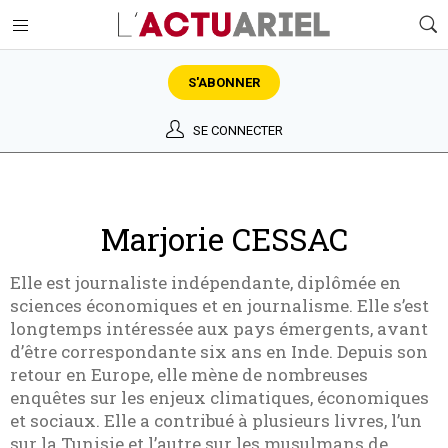
S'ABONNER
SE CONNECTER
Marjorie CESSAC
Elle est journaliste indépendante, diplômée en
sciences économiques et en journalisme. Elle s’est
longtemps intéressée aux pays émergents, avant
d’être correspondante six ans en Inde. Depuis son
retour en Europe, elle mène de nombreuses
enquêtes sur les enjeux climatiques, économiques
et sociaux. Elle a contribué à plusieurs livres, l’un
sur la Tunisie et l’autre sur les musulmans de