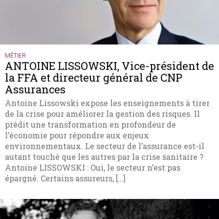
MÉTIER
ANTOINE LISSOWSKI, Vice-président de
la FFA et directeur général de CNP
Assurances
Antoine Lissowski expose les enseignements à tirer
de la crise pour améliorer la gestion des risques. Il
prédit une transformation en profondeur de
l’économie pour répondre aux enjeux
environnementaux. Le secteur de l’assurance est-il
autant touché que les autres par la crise sanitaire ?
Antoine LISSOWSKI : Oui, le secteur n’est pas
épargné. Certains assureurs, […]