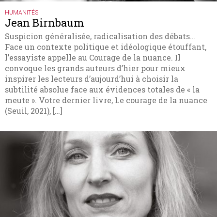
HUMANITÉS
Jean Birnbaum
Suspicion généralisée, radicalisation des débats…
Face un contexte politique et idéologique étouffant,
l’essayiste appelle au Courage de la nuance. Il
convoque les grands auteurs d’hier pour mieux
inspirer les lecteurs d’aujourd’hui à choisir la
subtilité absolue face aux évidences totales de « la
meute ». Votre dernier livre, Le courage de la nuance
(Seuil, 2021), […]