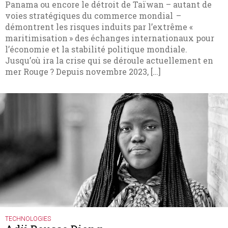
Panama ou encore le détroit de Taïwan ­– autant de
voies stratégiques du commerce mondial –
démontrent les risques induits par l’extrême «
maritimisation » des échanges internationaux pour
l’économie et la stabilité politique mondiale.
Jusqu’où ira la crise qui se déroule actuellement en
mer Rouge ? Depuis novembre 2023, […]
TECHNOLOGIES