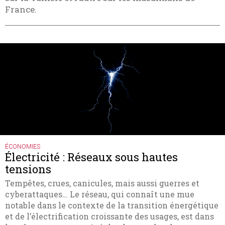
France.
ÉCONOMIES
Électricité : Réseaux sous hautes
tensions
Tempêtes, crues, canicules, mais aussi guerres et
cyberattaques… Le réseau, qui connaît une mue
notable dans le contexte de la transition énergétique
et de l’électrification croissante des usages, est dans