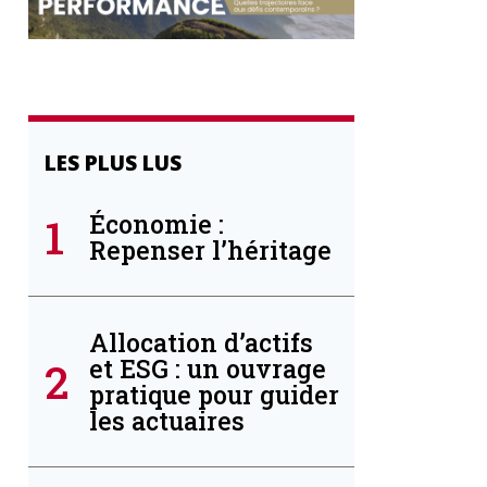
LES PLUS LUS
1
Économie :
Repenser l’héritage
Allocation d’actifs
2
et ESG : un ouvrage
pratique pour guider
les actuaires