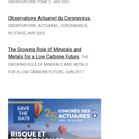
OBSERVATOIRE TOME 2, JAN 2021.
Observatoire Actuariel du Coronavirus
,
OBSERVATOIRE, ACTUARIEL, CORONAVIRUS,
PILOTAGE, AVR 2020.
The Growing Role of Minerals and
Metals for a Low Carbone Future
,
THE
GROWING ROLE OF MINERALS AND METALS
FOR A LOW CARBONE FUTURE, JUIN 2017.