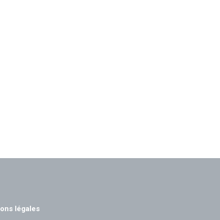
ons légales