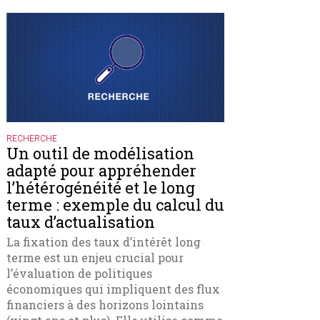
RECHERCHE
Un outil de modélisation
adapté pour appréhender
l’hétérogénéité et le long
terme : exemple du calcul du
taux d’actualisation
La fixation des taux d’intérêt long
terme est un enjeu crucial pour
l’évaluation de politiques
économiques qui impliquent des flux
financiers à des horizons lointains