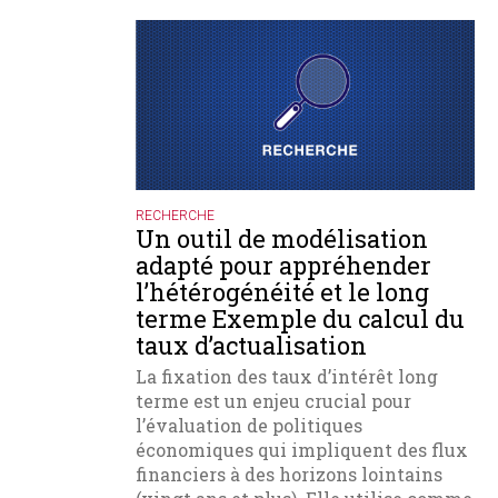
RECHERCHE
Un outil de modélisation
adapté pour appréhender
l’hétérogénéité et le long
terme Exemple du calcul du
taux d’actualisation
La fixation des taux d’intérêt long
terme est un enjeu crucial pour
l’évaluation de politiques
économiques qui impliquent des flux
financiers à des horizons lointains