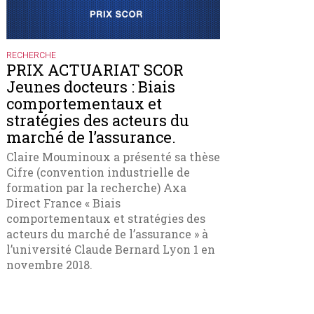
RECHERCHE
PRIX ACTUARIAT SCOR
Jeunes docteurs : Biais
comportementaux et
stratégies des acteurs du
marché de l’assurance.
Claire Mouminoux a présenté sa thèse
Cifre (convention industrielle de
formation par la recherche) Axa
Direct France « Biais
comportementaux et stratégies des
acteurs du marché de l’assurance » à
l’université Claude Bernard Lyon 1 en
novembre 2018.