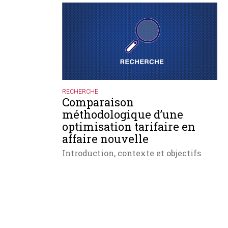
RECHERCHE
Comparaison
méthodologique d’une
optimisation tarifaire en
affaire nouvelle
Introduction, contexte et objectifs