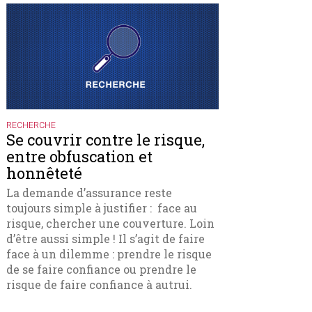
RECHERCHE
Se couvrir contre le risque,
entre obfuscation et
honnêteté
La demande d’assurance reste
toujours simple à justifier : face au
risque, chercher une couverture. Loin
d’être aussi simple ! Il s’agit de faire
face à un dilemme : prendre le risque
de se faire confiance ou prendre le
risque de faire confiance à autrui.