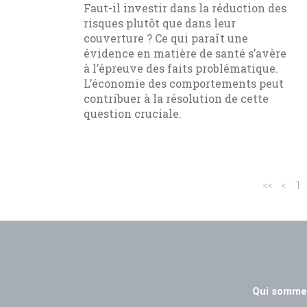
Faut-il investir dans la réduction des
risques plutôt que dans leur
couverture ? Ce qui paraît une
évidence en matière de santé s’avère
à l’épreuve des faits problématique.
L’économie des comportements peut
contribuer à la résolution de cette
question cruciale.
1
<<
<
Qui somme