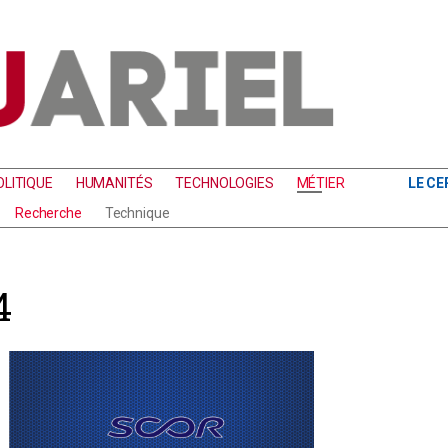
LITIQUE
HUMANITÉS
TECHNOLOGIES
MÉTIER
LE CE
Recherche
Technique
4