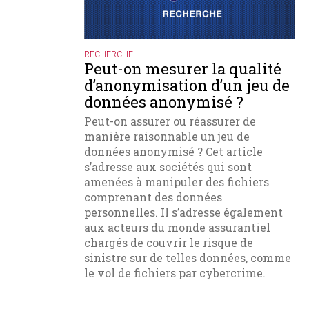
RECHERCHE
Peut-on mesurer la qualité
d’anonymisation d’un jeu de
données anonymisé ?
Peut-on assurer ou réassurer de
manière raisonnable un jeu de
données anonymisé ? Cet article
s’adresse aux sociétés qui sont
amenées à manipuler des fichiers
comprenant des données
personnelles. Il s’adresse également
aux acteurs du monde assurantiel
chargés de couvrir le risque de
sinistre sur de telles données, comme
le vol de fichiers par cybercrime.