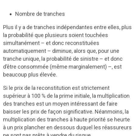
Nombre de tranches
Plus il y a de tranches indépendantes entre elles, plus
la probabilité que plusieurs soient touchées
simultanément – et donc reconstituées
automatiquement – diminue, alors que, pour une
tranche unique, la probabilité de sinistre – et donc
d’être consommée (même marginalement) –, est
beaucoup plus élevée.
Si le prix de la reconstitution est strictement
supérieur à 100 % de la prime initiale, la multiplication
des tranches est un moyen intéressant de faire
baisser les prix de façon significative. Néanmoins, la
multiplication des tranches à haute priorité se heurte
à un prix plancher en dessous duquel les réassureurs
ne sont pas prêts à vendre du risque.