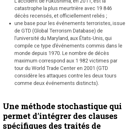
L’accident de Fukushima, en 2011, est la
catastrophe la plus meurtrière avec 19 846
décès recensés, et officiellement reliés ;
une base pour les événements terroristes, issue
de GTD (Global Terrorism Database) de
l’université du Maryland, aux États-Unis, qui
compile ce type d’événements commis dans le
monde depuis 1970. Le nombre de décès
maximum correspond aux 1 982 victimes par
tour du World Trade Center en 2001 (GTD
considère les attaques contre les deux tours
comme deux événements distincts).
Une méthode stochastique qui
permet d’intégrer des clauses
spécifiques des traités de