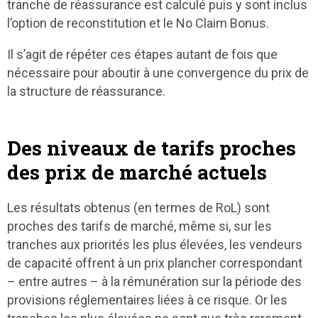
tranche de réassurance est calculé puis y sont inclus
l’option de reconstitution et le No Claim Bonus.
Il s’agit de répéter ces étapes autant de fois que
nécessaire pour aboutir à une convergence du prix de
la structure de réassurance.
Des niveaux de tarifs proches
des prix de marché actuels
Les résultats obtenus (en termes de RoL) sont
proches des tarifs de marché, même si, sur les
tranches aux priorités les plus élevées, les vendeurs
de capacité offrent à un prix plancher correspondant
– entre autres – à la rémunération sur la période des
provisions réglementaires liées à ce risque. Or les