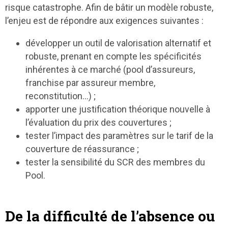
risque catastrophe. Afin de bâtir un modèle robuste,
l’enjeu est de répondre aux exigences suivantes :
développer un outil de valorisation alternatif et
robuste, prenant en compte les spécificités
inhérentes à ce marché (pool d’assureurs,
franchise par assureur membre,
reconstitution…) ;
apporter une justification théorique nouvelle à
l’évaluation du prix des couvertures ;
tester l’impact des paramètres sur le tarif de la
couverture de réassurance ;
tester la sensibilité du SCR des membres du
Pool.
De la difficulté de l’absence ou