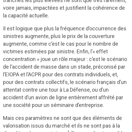
tranches les plus élevées ne sont que très rarement,
voire jamais, impactées et justifient la cohérence de
la capacité actuelle.
Il est logique que plus la fréquence d’occurrence des
sinistres augmente, plus le prix de la couverture
augmente, comme c’est le cas pour le nombre de
victimes estimées par sinistre. Enfin, l’« effet
concentration » joue un rôle majeur : c’est le scénario
de l’accident de masse dans un stade, préconisé par
l’EIOPA et l’ACPR pour des contrats individuels, et,
pour des contrats collectifs, le scénario français d’un
attentat contre une tour à La Défense, ou d’un
accident d’un avion de ligne entièrement affrété par
une société pour un séminaire d’entreprise.
Mais ces paramètres ne sont que des éléments de
valorisation issus du marché et ils ne sont pas à la