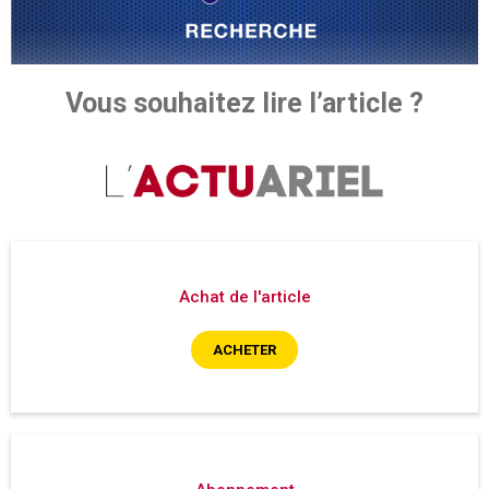
Vous souhaitez lire l’article ?
Achat de l'article
ACHETER