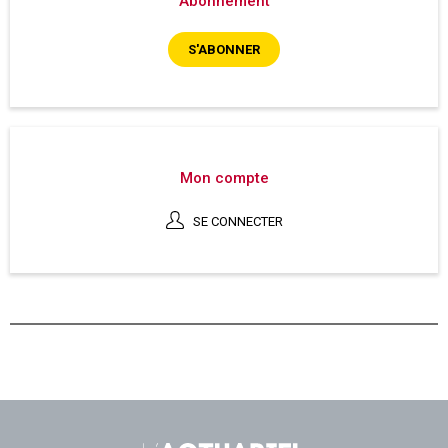
Abonnement
S'ABONNER
Mon compte
SE CONNECTER