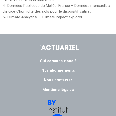
4- Données Publiques de Météo-France – Données mensuelles
d’indice d’humidité des sols pour le dispositif catnat
5- Climate Analytics — Climate impact explorer
Qui sommes-nous ?
Nos abonnements
Nous contacter
Mentions légales