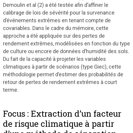
Demoulin et al (2) a été testée afin d’affiner le
calibrage de lois de sévérité pour la survenance
d’événements extrêmes en tenant compte de
covariables. Dans le cadre du mémoire, cette
approche a été appliquée sur des pertes de
rendement extrêmes, modélisées en fonction du type
de culture ou encore de données d’humidité des sols.
Du fait de la capacité à projeter les variables
climatiques à partir de scénarios (type Giec), cette
méthodologie permet d’estimer des probabilités de
retour de pertes de rendement extrêmes à court
terme.
Focus : Extraction d’un facteur
de risque climatique à partir