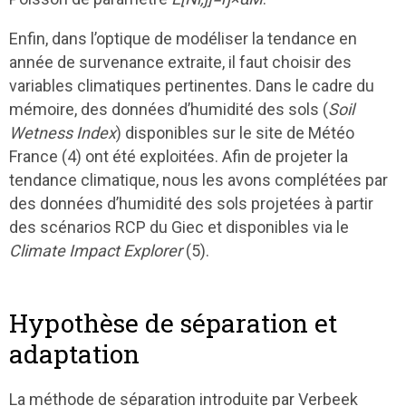
Enfin, dans l’optique de modéliser la tendance en
année de survenance extraite, il faut choisir des
variables climatiques pertinentes. Dans le cadre du
mémoire, des données d’humidité des sols (
Soil
Wetness Index
) disponibles sur le site de Météo
France (4) ont été exploitées. Afin de projeter la
tendance climatique, nous les avons complétées par
des données d’humidité des sols projetées à partir
des scénarios RCP du Giec et disponibles via le
Climate Impact Explorer
(5).
Hypothèse de séparation et
adaptation
La méthode de séparation introduite par Verbeek