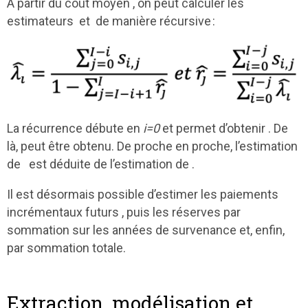
À partir du coût moyen , on peut calculer les
estimateurs
et de manière récursive :
La récurrence débute en
i=0
et permet d’obtenir . De
là, peut être obtenu. De proche en proche, l’estimation
de est déduite de l’estimation de .
Il est désormais possible d’estimer les paiements
incrémentaux futurs , puis les réserves par
sommation sur les années de survenance et, enfin,
par sommation totale.
Extraction, modélisation et