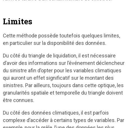
Limites
Cette méthode possède toutefois quelques limites,
en particulier sur la disponibilité des données.
Du côté du triangle de liquidation, il est nécessaire
d’avoir des informations sur l’événement déclencheur
du sinistre afin d’opter pour les variables climatiques
qui auront un effet significatif sur le montant des
sinistres. Par ailleurs, toujours dans cette optique, les
granularités spatiale et temporelle du triangle doivent
être connues.
Du côté des données climatiques, il est parfois
complexe d’accéder à certains types de variables. Par
exemple, pour la grêle, l’une des données les plus