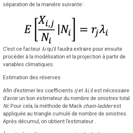
séparation de la manière suivante :
C’est ce facteur
λ
i
qu’il faudra extraire pour ensuite
procéder à la modélisation et la projection à partir de
variables climatiques.
Estimation des réserves
Afin d’estimer les coefficients
rj
et
λi
, il est nécessaire
d’avoir un bon estimateur du nombre de sinistres total
Ni
. Pour cela, la méthode de Mack
chain-ladder
est
appliquée au triangle cumulé de nombre de sinistres.
Après décumul, on obtient l’estimateur .