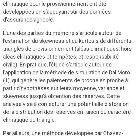
climatique pour le provisionnement ont été
développées en s’appuyant sur des données
d’assurance agricole.
L’une des parties du mémoire s’articule autour de
l’estimation du skewness et du kurtosis de différents
triangles de provisionnement (aléas climatiques, hors
aléas climatiques et tempêtes, et responsabilité
civile). En pratique, l’étude s’articule autour de
l’application de la méthode de simulation de Dal Moro
(1), qui génère les paiements de proche en proche à
partir d’hypothèses sur leurs moyenne, variance et
skewness jusqu’à obtention des réserves. Cette
analyse vise à conjecturer une potentielle distorsion
de la distribution des réserves en raison du caractère
climatique du triangle.
Par ailleurs, une méthode développée par Chavez-