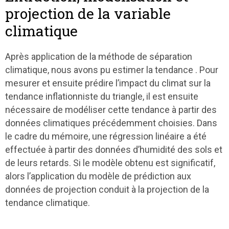
projection de la variable
climatique
Après application de la méthode de séparation
climatique, nous avons pu estimer la tendance . Pour
mesurer et ensuite prédire l’impact du climat sur la
tendance inflationniste du triangle, il est ensuite
nécessaire de modéliser cette tendance à partir des
données climatiques précédemment choisies. Dans
le cadre du mémoire, une régression linéaire a été
effectuée à partir des données d’humidité des sols et
de leurs retards. Si le modèle obtenu est significatif,
alors l’application du modèle de prédiction aux
données de projection conduit à la projection de la
tendance climatique.