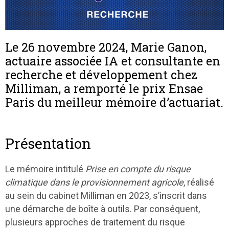
Le 26 novembre 2024, Marie Ganon,
actuaire associée IA et consultante en
recherche et développement chez
Milliman, a remporté le prix Ensae
Paris du meilleur mémoire d’actuariat.
Présentation
Le mémoire intitulé
Prise en compte du risque
climatique dans le provisionnement agricole
, réalisé
au sein du cabinet Milliman en 2023, s’inscrit dans
une démarche de boîte à outils. Par conséquent,
plusieurs approches de traitement du risque