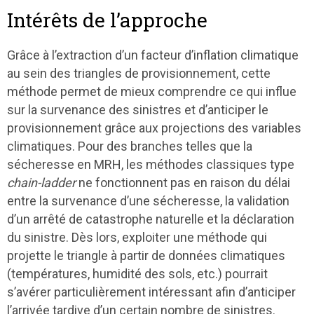
Intérêts de l’approche
Grâce à l’extraction d’un facteur d’inflation climatique
au sein des triangles de provisionnement, cette
méthode permet de mieux comprendre ce qui influe
sur la survenance des sinistres et d’anticiper le
provisionnement grâce aux projections des variables
climatiques. Pour des branches telles que la
sécheresse en MRH, les méthodes classiques type
chain-ladder
ne fonctionnent pas en raison du délai
entre la survenance d’une sécheresse, la validation
d’un arrêté de catastrophe naturelle et la déclaration
du sinistre. Dès lors, exploiter une méthode qui
projette le triangle à partir de données climatiques
(températures, humidité des sols, etc.) pourrait
s’avérer particulièrement intéressant afin d’anticiper
l’arrivée tardive d’un certain nombre de sinistres.