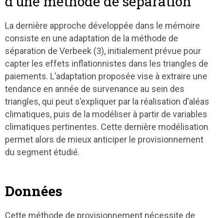
d’une méthode de séparation
La dernière approche développée dans le mémoire
consiste en une adaptation de la méthode de
séparation de Verbeek (3), initialement prévue pour
capter les effets inflationnistes dans les triangles de
paiements. L’adaptation proposée vise à extraire une
tendance en année de survenance au sein des
triangles, qui peut s’expliquer par la réalisation d’aléas
climatiques, puis de la modéliser à partir de variables
climatiques pertinentes. Cette dernière modélisation
permet alors de mieux anticiper le provisionnement
du segment étudié.
Données
Cette méthode de provisionnement nécessite de