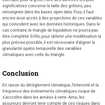
significatives concerne la taille des grêlons, peu
renseignée dans les bases open data. Puis, il faut
encore avoir accès à des projections de ces variables
qui coïncident avec les données historiques. Dans le
cas contraire, le triangle de liquidation ne pourra pas
être complété. Enfin, pour obtenir une modélisation la
plus précise possible, il est nécessaire d’aligner la
granularité spatio-temporelle des variables
climatiques avec celle du triangle.
Conclusion
En raison du dérèglement climatique, l’intensité et la
fréquence des événements climatiques risque de
s’accroître dans les années à venir. Ainsi, les
assureurs devront tenir compte de ces risques dans