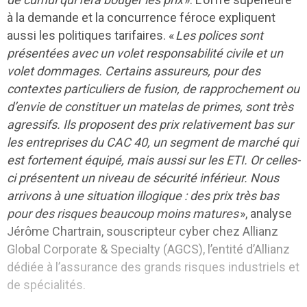
à la demande et la concurrence féroce expliquent
aussi les politiques tarifaires. «
Les polices sont
présentées avec un volet responsabilité civile et un
volet dommages. Certains assureurs, pour des
contextes particuliers de fusion, de rapprochement ou
d’envie de constituer un matelas de primes, sont très
agressifs. Ils proposent des prix relativement bas sur
les entreprises du CAC 40, un segment de marché qui
est fortement équipé, mais aussi sur les ETI. Or celles-
ci présentent un niveau de sécurité inférieur. Nous
arrivons à une situation illogique : des prix très bas
pour des risques beaucoup moins matures
», analyse
Jérôme Chartrain, souscripteur cyber chez Allianz
Global Corporate & Specialty (AGCS), l’entité d’Allianz
dédiée à l’assurance des grands risques industriels et
de spécialités.