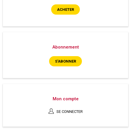
ACHETER
Abonnement
S'ABONNER
Mon compte
SE CONNECTER