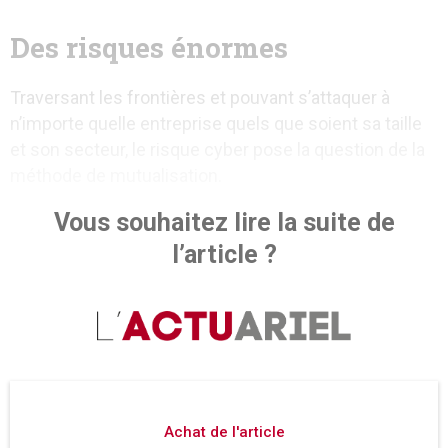
Des risques énormes
Traversant les frontières et pouvant s’attaquer à
n’importe quelle entreprise quels que soient sa taille
et son secteur, le risque cyber pose la question de la
méthode de mutualisation.
Vous souhaitez lire la suite de
l’article ?
Achat de l'article