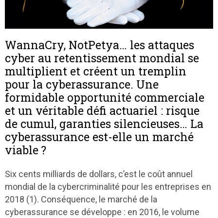
WannaCry, NotPetya… les attaques
cyber au retentissement mondial se
multiplient et créent un tremplin
pour la cyberassurance. Une
formidable opportunité commerciale
et un véritable défi actuariel : risque
de cumul, garanties silencieuses… La
cyberassurance est-elle un marché
viable ?
Six cents milliards de dollars, c’est le coût annuel
mondial de la cybercriminalité pour les entreprises en
2018
(1)
. Conséquence, le marché de la
cyberassurance se développe : en 2016, le volume