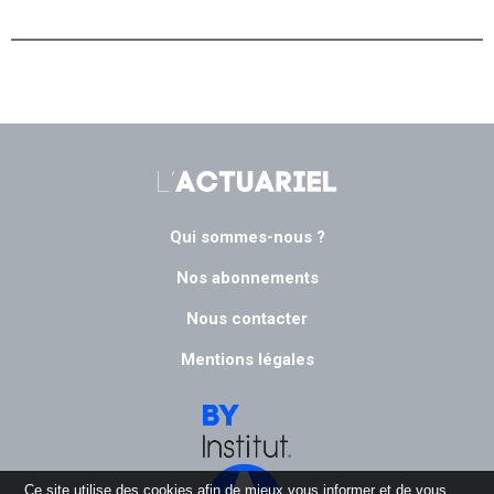
Qui sommes-nous ?
Nos abonnements
Nous contacter
Mentions légales
Ce site utilise des cookies afin de mieux vous informer et de vous