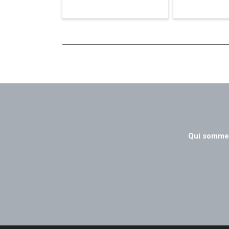
Qui somme