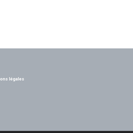
ons légales