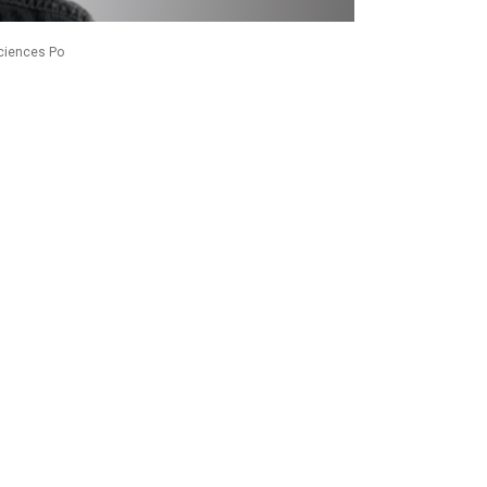
Sciences Po