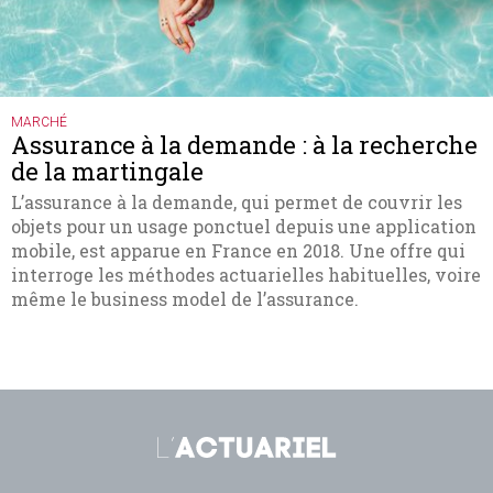
MARCHÉ
Assurance à la demande : à la recherche
de la martingale
L’assurance à la demande, qui permet de couvrir les
objets pour un usage ponctuel depuis une application
mobile, est apparue en France en 2018. Une offre qui
interroge les méthodes actuarielles habituelles, voire
même le business model de l’assurance.