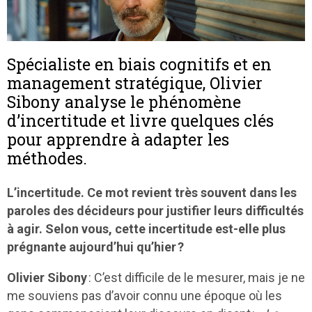
Spécialiste en biais cognitifs et en
management stratégique, Olivier
Sibony analyse le phénomène
d’incertitude et livre quelques clés
pour apprendre à adapter les
méthodes.
L’incertitude. Ce mot revient très souvent dans les
paroles des décideurs pour justifier leurs difficultés
à agir. Selon vous, cette incertitude est-elle plus
prégnante aujourd’hui qu’hier ?
Olivier Sibony
: C’est difficile de le mesurer, mais je ne
me souviens pas d’avoir connu une époque où les