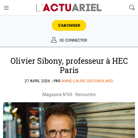
S'ABONNER
SE CONNECTER
Olivier Sibony, professeur à HEC
Paris
27 AVRIL 2026
|
PAR
ANNE-LAURE GROSMOLARD
Magazine N°60
-
Rencontre