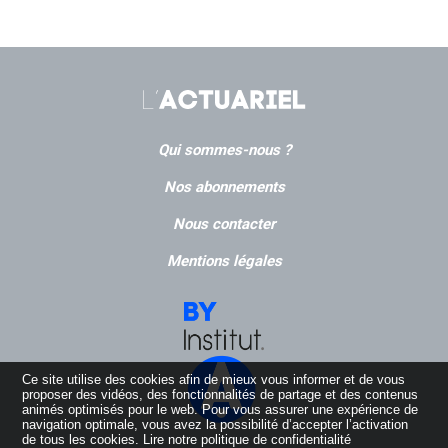
Qui sommes-nous ?
Nos abonnements
Nous contacter
Mentions légales
Ce site utilise des cookies afin de mieux vous informer et de vous
proposer des vidéos, des fonctionnalités de partage et des contenus
animés optimisés pour le web. Pour vous assurer une expérience de
navigation optimale, vous avez la possibilité d’accepter l’activation
de tous les cookies.
Lire notre politique de confidentialité