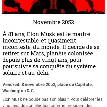
– Novembre 2052 –
À 81 ans, Elon Musk est le maître
incontestable, et quasiment
incontesté, du monde. Il décide de se
retirer sur Mars, planète colonisée
depuis plus de vingt ans, pour
poursuivre sa conquête du système
solaire et au-delà.
Vendredi 8 novembre 2052, place du Capitole,
Washington D. C.
Elon Musk ne boude pas son plaisir. Pour célébrer les
vingt ans de son élection comme président des