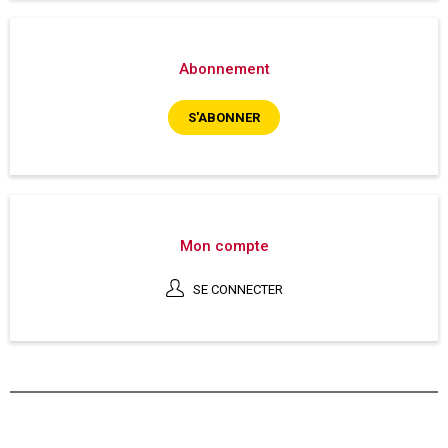
Abonnement
S'ABONNER
Mon compte
SE CONNECTER