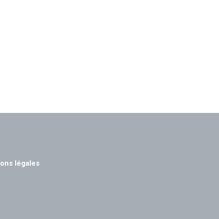
ons légales