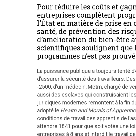
Pour réduire les coûts et gagn
entreprises complètent progr
l’État en matière de prise en
santé, de prévention des risq
d’amélioration du bien-être a
scientifiques soulignent que l
programmes n’est pas prouvé
La puissance publique a toujours tenté d’e
d’assurer la sécurité des travailleurs. De
-2500, d’un médecin, Metm, chargé de veil
aussi des esclaves qui construisaient l
juridiques modernes remontent à la fin d
adopté le
Health and Morals of Apprentic
conditions de travail des apprentis de l’as
attendre 1841 pour que soit votée une loi 
entreprises à 8 ans et interdit le travail 