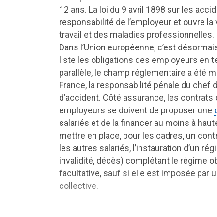
12 ans. La loi du 9 avril 1898 sur les acci
responsabilité de l’employeur et ouvre la
travail et des maladies professionnelles.
Dans l’Union européenne, c’est désormais 
liste les obligations des employeurs en t
parallèle, le champ réglementaire a été 
France, la responsabilité pénale du chef 
d’accident. Côté assurance, les contrats 
employeurs se doivent de proposer une
salariés et de la financer au moins à haute
mettre en place, pour les cadres, un cont
les autres salariés, l’instauration d’un r
invalidité, décès) complétant le régime ob
facultative, sauf si elle est imposée pa
collective.