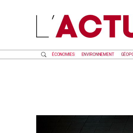
ÉCONOMIES
ENVIRONNEMENT
GÉOPO
RECHERCHE