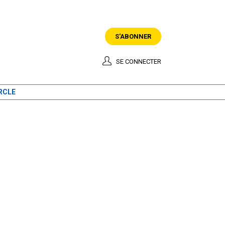
S'ABONNER
SE CONNECTER
RCLE