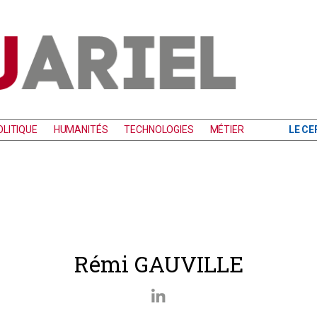
LITIQUE
HUMANITÉS
TECHNOLOGIES
MÉTIER
LE CE
Rémi GAUVILLE