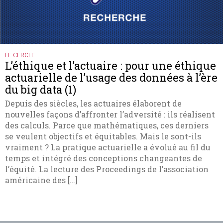
LE CERCLE
L’éthique et l’actuaire : pour une éthique
actuarielle de l’usage des données à l’ère
du big data (1)
Depuis des siècles, les actuaires élaborent de
nouvelles façons d’affronter l’adversité : ils réalisent
des calculs. Parce que mathématiques, ces derniers
se veulent objectifs et équitables. Mais le sont-ils
vraiment ? La pratique actuarielle a évolué au fil du
temps et intégré des conceptions changeantes de
l’équité. La lecture des Proceedings de l’association
américaine des […]