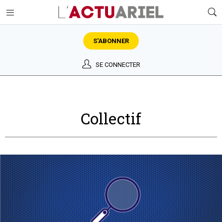
S'ABONNER
SE CONNECTER
Collectif