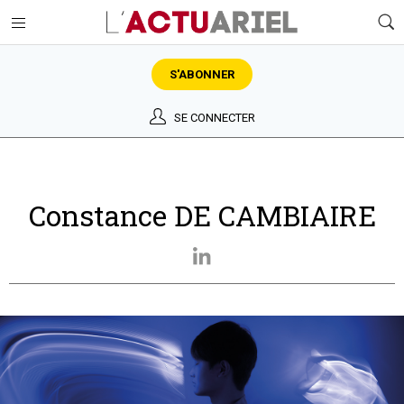
S'ABONNER
SE CONNECTER
Constance DE CAMBIAIRE