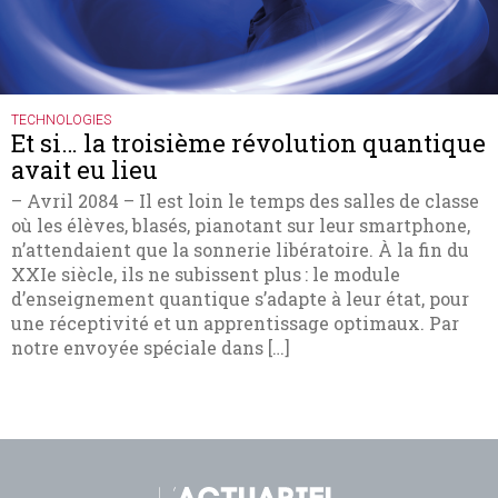
TECHNOLOGIES
Et si… la troisième révolution quantique
avait eu lieu
– Avril 2084 – Il est loin le temps des salles de classe
où les élèves, blasés, pianotant sur leur smartphone,
n’attendaient que la sonnerie libératoire. À la fin du
XXIe siècle, ils ne subissent plus : le module
d’enseignement quantique s’adapte à leur état, pour
une réceptivité et un apprentissage optimaux. Par
notre envoyée spéciale dans […]