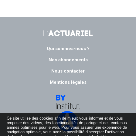
Qui sommes-nous ?
Nos abonnements
Nous contacter
Mentions légales
Ce site utilise des cookies afin de mieux vous informer et de vous
proposer des vidéos, des fonctionnalités de partage et des contenus
animés optimisés pour le web. Pour vous assurer une expérience de
navigation optimale, vous avez la possibilité d’accepter l’activation