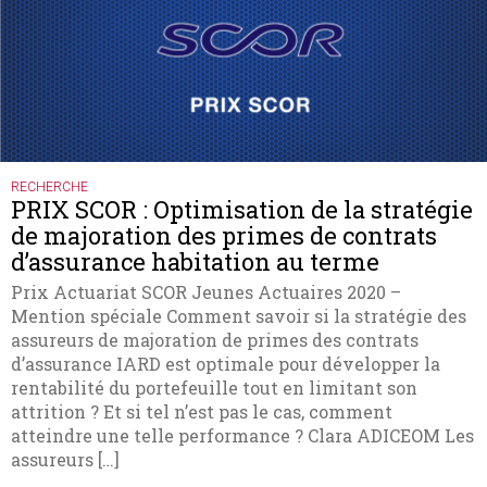
RECHERCHE
PRIX SCOR : Optimisation de la stratégie
de majoration des primes de contrats
d’assurance habitation au terme
Prix Actuariat SCOR Jeunes Actuaires 2020 –
Mention spéciale Comment savoir si la stratégie des
assureurs de majoration de primes des contrats
d’assurance IARD est optimale pour développer la
rentabilité du portefeuille tout en limitant son
attrition ? Et si tel n’est pas le cas, comment
atteindre une telle performance ? Clara ADICEOM Les
assureurs […]