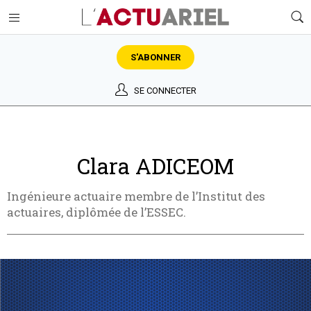
S'ABONNER
SE CONNECTER
Clara ADICEOM
Ingénieure actuaire membre de l’Institut des
actuaires, diplômée de l’ESSEC.